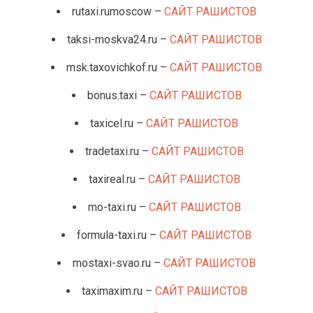
rutaxi.rumoscow –
САЙТ РАШИСТОВ
taksi-moskva24.ru –
САЙТ РАШИСТОВ
msk.taxovichkof.ru –
САЙТ РАШИСТОВ
bonus.taxi –
САЙТ РАШИСТОВ
taxicel.ru –
САЙТ РАШИСТОВ
tradetaxi.ru –
САЙТ РАШИСТОВ
taxireal.ru –
САЙТ РАШИСТОВ
mo-taxi.ru –
САЙТ РАШИСТОВ
formula-taxi.ru –
САЙТ РАШИСТОВ
mostaxi-svao.ru –
САЙТ РАШИСТОВ
taximaxim.ru –
САЙТ РАШИСТОВ