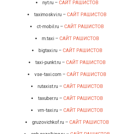
nyt.ru –
САЙТ РАШИСТОВ
taximoskvi.ru –
САЙТ РАШИСТОВ
ct-mobil.ru –
САЙТ РАШИСТОВ
m.taxi –
САЙТ РАШИСТОВ
bigtaxi.ru –
САЙТ РАШИСТОВ
taxi-punkt.ru –
САЙТ РАШИСТОВ
vse-taxi.com –
САЙТ РАШИСТОВ
rutaxist.ru –
САЙТ РАШИСТОВ
taxuber.ru –
САЙТ РАШИСТОВ
vrn-taxi.ru –
САЙТ РАШИСТОВ
gruzovichkof.ru –
САЙТ РАШИСТОВ