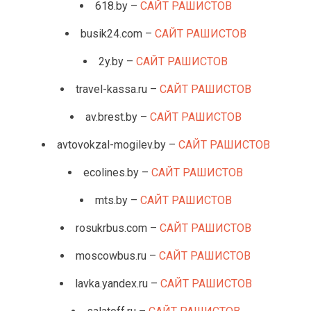
618.by –
САЙТ РАШИСТОВ
busik24.com –
САЙТ РАШИСТОВ
2y.by –
САЙТ РАШИСТОВ
travel-kassa.ru –
САЙТ РАШИСТОВ
av.brest.by –
САЙТ РАШИСТОВ
avtovokzal-mogilev.by –
САЙТ РАШИСТОВ
ecolines.by –
САЙТ РАШИСТОВ
mts.by –
САЙТ РАШИСТОВ
rosukrbus.com –
САЙТ РАШИСТОВ
moscowbus.ru –
САЙТ РАШИСТОВ
lavka.yandex.ru –
САЙТ РАШИСТОВ