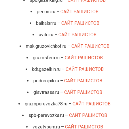
spb.gazelking.ru –
САЙТ РАШИСТОВ
pecom.ru –
САЙТ РАШИСТОВ
baikalsr.ru –
САЙТ РАШИСТОВ
avito.ru –
САЙТ РАШИСТОВ
msk.gruzovichkof.ru –
САЙТ РАШИСТОВ
gruzosfera.ru –
САЙТ РАШИСТОВ
kdr.gazelkin.ru –
САЙТ РАШИСТОВ
podorojnik.ru –
САЙТ РАШИСТОВ
glavtrassa.ru –
САЙТ РАШИСТОВ
gruzoperevozka78.ru –
САЙТ РАШИСТОВ
spb-perevozka.ru –
САЙТ РАШИСТОВ
vezetvsem.ru –
САЙТ РАШИСТОВ