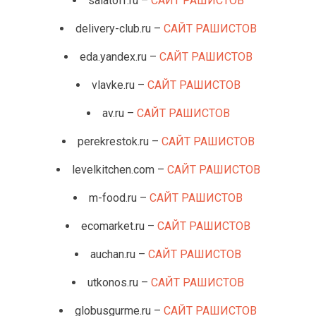
salatoff.ru –
САЙТ РАШИСТОВ
delivery-club.ru –
САЙТ РАШИСТОВ
eda.yandex.ru –
САЙТ РАШИСТОВ
vlavke.ru –
САЙТ РАШИСТОВ
av.ru –
САЙТ РАШИСТОВ
perekrestok.ru –
САЙТ РАШИСТОВ
levelkitchen.com –
САЙТ РАШИСТОВ
m-food.ru –
САЙТ РАШИСТОВ
ecomarket.ru –
САЙТ РАШИСТОВ
auchan.ru –
САЙТ РАШИСТОВ
utkonos.ru –
САЙТ РАШИСТОВ
globusgurme.ru –
САЙТ РАШИСТОВ