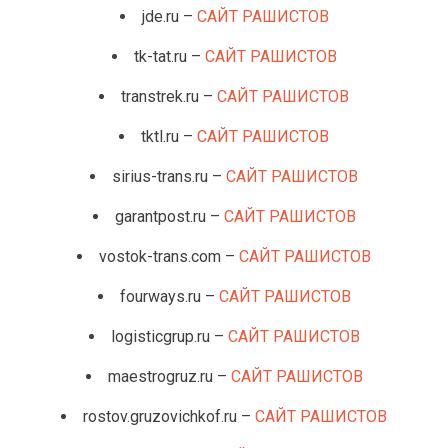
jde.ru –
САЙТ РАШИСТОВ
tk-tat.ru –
САЙТ РАШИСТОВ
transtrek.ru –
САЙТ РАШИСТОВ
tktl.ru –
САЙТ РАШИСТОВ
sirius-trans.ru –
САЙТ РАШИСТОВ
garantpost.ru –
САЙТ РАШИСТОВ
vostok-trans.com –
САЙТ РАШИСТОВ
fourways.ru –
САЙТ РАШИСТОВ
logisticgrup.ru –
САЙТ РАШИСТОВ
maestrogruz.ru –
САЙТ РАШИСТОВ
rostov.gruzovichkof.ru –
САЙТ РАШИСТОВ