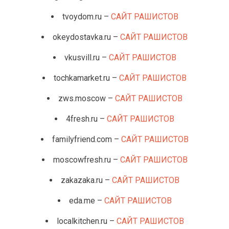
tvoydom.ru –
САЙТ РАШИСТОВ
okeydostavka.ru –
САЙТ РАШИСТОВ
vkusvill.ru –
САЙТ РАШИСТОВ
tochkamarket.ru –
САЙТ РАШИСТОВ
zws.moscow –
САЙТ РАШИСТОВ
4fresh.ru –
САЙТ РАШИСТОВ
familyfriend.com –
САЙТ РАШИСТОВ
moscowfresh.ru –
САЙТ РАШИСТОВ
zakazaka.ru –
САЙТ РАШИСТОВ
eda.me –
САЙТ РАШИСТОВ
localkitchen.ru –
САЙТ РАШИСТОВ