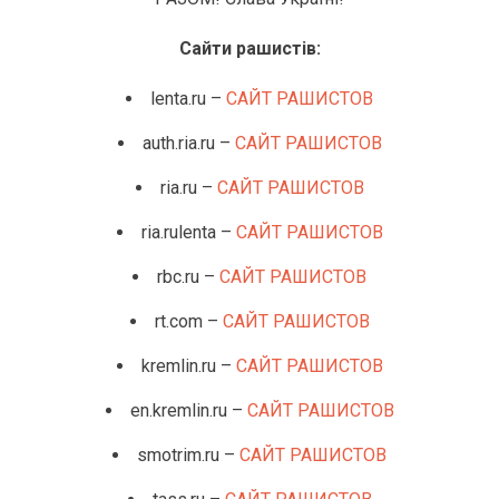
Сайти рашистів:
lenta.ru –
САЙТ РАШИСТОВ
auth.ria.ru –
САЙТ РАШИСТОВ
ria.ru –
САЙТ РАШИСТОВ
ria.rulenta –
САЙТ РАШИСТОВ
rbc.ru –
САЙТ РАШИСТОВ
rt.com –
САЙТ РАШИСТОВ
kremlin.ru –
САЙТ РАШИСТОВ
en.kremlin.ru –
САЙТ РАШИСТОВ
smotrim.ru –
САЙТ РАШИСТОВ