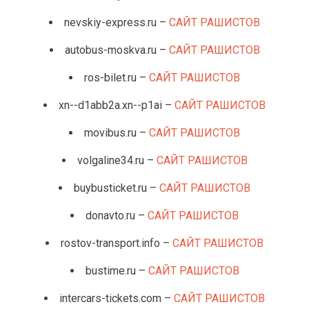
nevskiy-express.ru –
САЙТ РАШИСТОВ
autobus-moskva.ru –
САЙТ РАШИСТОВ
ros-bilet.ru –
САЙТ РАШИСТОВ
xn--d1abb2a.xn--p1ai –
САЙТ РАШИСТОВ
movibus.ru –
САЙТ РАШИСТОВ
volgaline34.ru –
САЙТ РАШИСТОВ
buybusticket.ru –
САЙТ РАШИСТОВ
donavto.ru –
САЙТ РАШИСТОВ
rostov-transport.info –
САЙТ РАШИСТОВ
bustime.ru –
САЙТ РАШИСТОВ
intercars-tickets.com –
САЙТ РАШИСТОВ