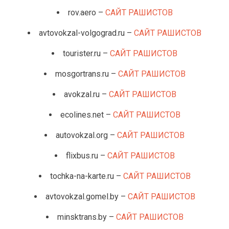
rov.aero –
САЙТ РАШИСТОВ
avtovokzal-volgograd.ru –
САЙТ РАШИСТОВ
tourister.ru –
САЙТ РАШИСТОВ
mosgortrans.ru –
САЙТ РАШИСТОВ
avokzal.ru –
САЙТ РАШИСТОВ
ecolines.net –
САЙТ РАШИСТОВ
autovokzal.org –
САЙТ РАШИСТОВ
flixbus.ru –
САЙТ РАШИСТОВ
tochka-na-karte.ru –
САЙТ РАШИСТОВ
avtovokzal.gomel.by –
САЙТ РАШИСТОВ
minsktrans.by –
САЙТ РАШИСТОВ