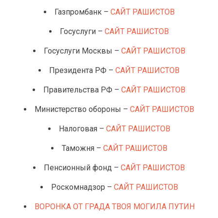
Газпромбанк –
САЙТ РАШИСТОВ
Госуслуги –
САЙТ РАШИСТОВ
Госуслуги Москвы –
САЙТ РАШИСТОВ
Президента РФ –
САЙТ РАШИСТОВ
Правительства РФ –
САЙТ РАШИСТОВ
Министерство обороны –
САЙТ РАШИСТОВ
Налоговая –
САЙТ РАШИСТОВ
Таможня –
САЙТ РАШИСТОВ
Пенсионный фонд –
САЙТ РАШИСТОВ
Роскомнадзор –
САЙТ РАШИСТОВ
ВОРОНКА ОТ ГРАДА ТВОЯ МОГИЛА ПУТИН