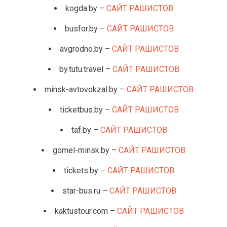
kogda.by –
САЙТ РАШИСТОВ
busfor.by –
САЙТ РАШИСТОВ
avgrodno.by –
САЙТ РАШИСТОВ
by.tutu.travel –
САЙТ РАШИСТОВ
minsk-avtovokzal.by –
САЙТ РАШИСТОВ
ticketbus.by –
САЙТ РАШИСТОВ
taf.by –
САЙТ РАШИСТОВ
gomel-minsk.by –
САЙТ РАШИСТОВ
tickets.by –
САЙТ РАШИСТОВ
star-bus.ru –
САЙТ РАШИСТОВ
kaktustour.com –
САЙТ РАШИСТОВ