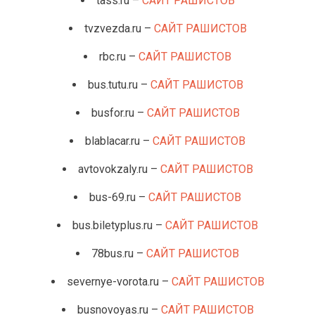
tass.ru –
САЙТ РАШИСТОВ
tvzvezda.ru –
САЙТ РАШИСТОВ
rbc.ru –
САЙТ РАШИСТОВ
bus.tutu.ru –
САЙТ РАШИСТОВ
busfor.ru –
САЙТ РАШИСТОВ
blablacar.ru –
САЙТ РАШИСТОВ
avtovokzaly.ru –
САЙТ РАШИСТОВ
bus-69.ru –
САЙТ РАШИСТОВ
bus.biletyplus.ru –
САЙТ РАШИСТОВ
78bus.ru –
САЙТ РАШИСТОВ
severnye-vorota.ru –
САЙТ РАШИСТОВ
busnovoyas.ru –
САЙТ РАШИСТОВ