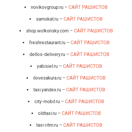
novikovgroup.ru –
САЙТ РАШИСТОВ
samokat.ru –
САЙТ РАШИСТОВ
shop.wolkonsky.com –
САЙТ РАШИСТОВ
freshrestaurant.ru –
САЙТ РАШИСТОВ
dellos-delivery.ru –
САЙТ РАШИСТОВ
yabisiel.ru –
САЙТ РАШИСТОВ
ilovesakura.ru –
САЙТ РАШИСТОВ
taxi.yandex.ru –
САЙТ РАШИСТОВ
city-mobil.ru –
САЙТ РАШИСТОВ
oldtaxi.ru –
САЙТ РАШИСТОВ
taxi-ritm.ru –
САЙТ РАШИСТОВ