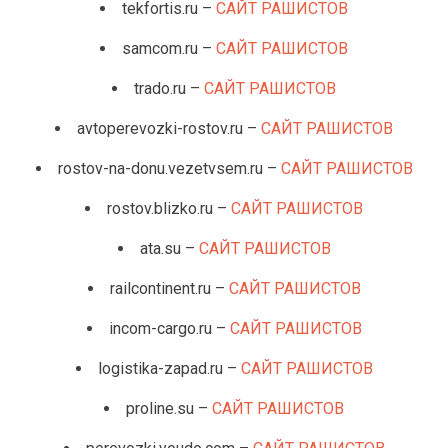
tekfortis.ru –
САЙТ РАШИСТОВ
samcom.ru –
САЙТ РАШИСТОВ
trado.ru –
САЙТ РАШИСТОВ
avtoperevozki-rostov.ru –
САЙТ РАШИСТОВ
rostov-na-donu.vezetvsem.ru –
САЙТ РАШИСТОВ
rostov.blizko.ru –
САЙТ РАШИСТОВ
ata.su –
САЙТ РАШИСТОВ
railcontinent.ru –
САЙТ РАШИСТОВ
incom-cargo.ru –
САЙТ РАШИСТОВ
logistika-zapad.ru –
САЙТ РАШИСТОВ
proline.su –
САЙТ РАШИСТОВ