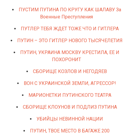
ПУСТИМ ПУТИНА ПО КРУГУ КАК ШАЛАВУ За
Военные Преступления
ПУТЛЕР ТЕБЯ ЖДЕТ ТОЖЕ ЧТО И ГИТЛЕРА
ПУТИН – ЭТО ГИТЛЕР НОВОГО ТЫСЯЧЕЛЕТИЯ
ПУТИН, УКРАИНА МОСКВУ КРЕСТИЛА, ЕЕ И
ПОХОРОНИТ
СБОРИЩЕ КОЗЛОВ И НЕГОДЯЕВ
ВОН С УКРАИНСКОЙ ЗЕМЛИ, АГРЕССОР!
МАРИОНЕТКИ ПУТИНСКОГО ТЕАТРА
СБОРИЩЕ КЛОУНОВ И ПОДЛИЗ ПУТИНА
УБИЙЦЫ НЕВИННОЙ НАЦИИ
ПУТИН, ТВОЕ МЕСТО В БАГАЖЕ 200