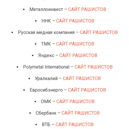
Металлоинвест –
САЙТ РАШИСТОВ
ННК –
САЙТ РАШИСТОВ
Русская медная компания –
САЙТ РАШИСТОВ
ТМК –
САЙТ РАШИСТОВ
Яндекс –
САЙТ РАШИСТОВ
Polymetal International –
САЙТ РАШИСТОВ
Уралкалий –
САЙТ РАШИСТОВ
Евросибэнерго –
САЙТ РАШИСТОВ
ОМК –
САЙТ РАШИСТОВ
Сбербанк –
САЙТ РАШИСТОВ
ВТБ –
САЙТ РАШИСТОВ