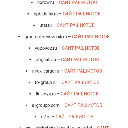
nordw.ru –
САЙТ РАШИСТОВ
spb.dellin.ru –
САЙТ РАШИСТОВ
utsr.ru –
САЙТ РАШИСТОВ
gruso-perevozchik.ru –
САЙТ РАШИСТОВ
vozovoz.ru –
САЙТ РАШИСТОВ
pognali.su –
САЙТ РАШИСТОВ
nirax-cargo.ru –
САЙТ РАШИСТОВ
to-group.ru –
САЙТ РАШИСТОВ
tk-soyz.ru –
САЙТ РАШИСТОВ
a-groupp.com –
САЙТ РАШИСТОВ
s7.ru –
САЙТ РАШИСТОВ